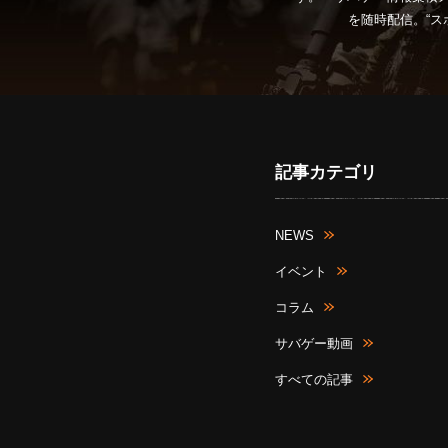
を随時配信。“ス
記事カテゴリ
NEWS
イベント
コラム
サバゲー動画
すべての記事