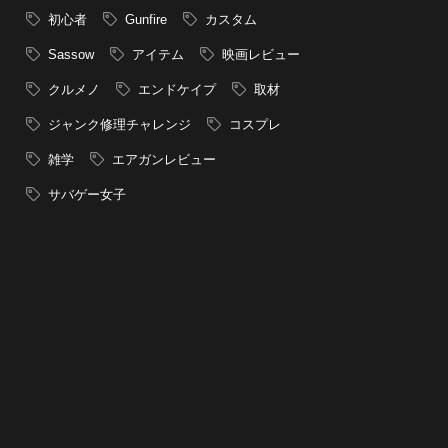
初心者
Gunfire
カスタム
Sassow
アイテム
映画レビュー
クルメノ
エンドケイプ
取材
ジャンク修理チャレンジ
コスプレ
雑学
エアガンレビュー
サバゲー女子