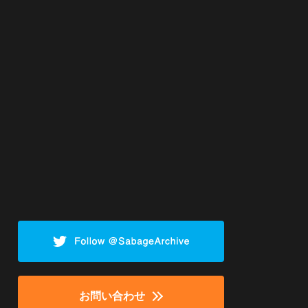
お問い合わせ