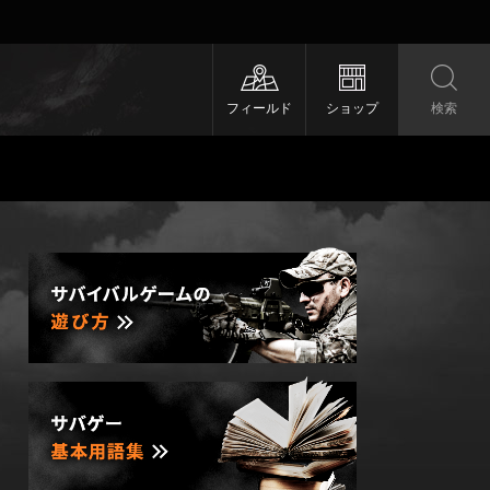
フィールド
ショップ
検索