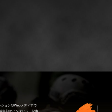
ション型Webメディアで
編集部のインタビュー記事