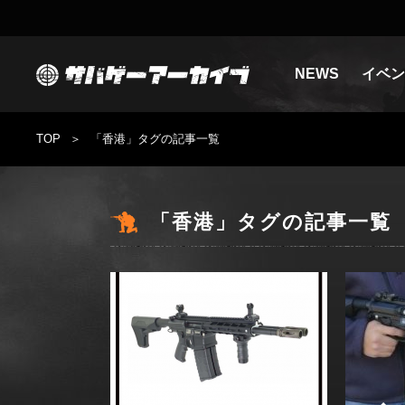
NEWS
イベン
TOP
「香港」タグの記事一覧
「香港」タグの記事一覧