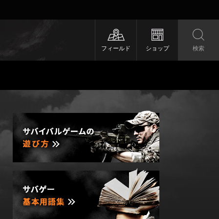
フィールド
ショップ
検索