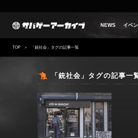
NEWS
イベン
TOP
「銃社会」タグの記事一覧
「銃社会」タグの記事一