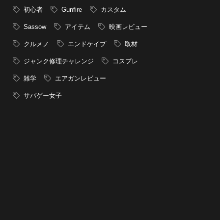
初心者
Gunfire
カスタム
Sassow
アイテム
映画レビュー
クルメノ
エンドケイプ
取材
ジャンク修理チャレンジ
コスプレ
雑学
エアガンレビュー
サバゲー女子