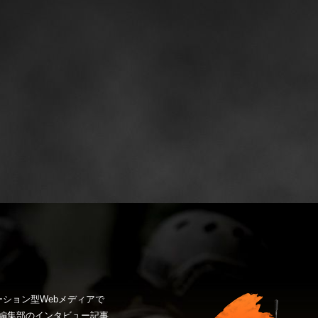
ション型Webメディアで
編集部のインタビュー記事