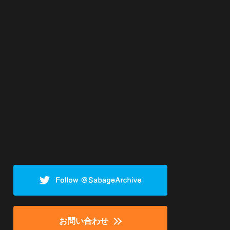
お問い合わせ