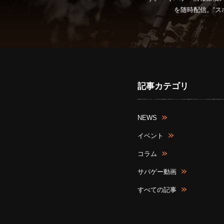
を随時配信。“ス
記事カテゴリ
NEWS
イベント
コラム
サバゲー動画
すべての記事