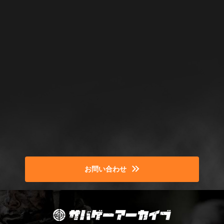
お問い合わせ