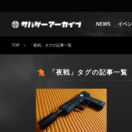
NEWS
イベン
TOP
「夜戦」タグの記事一覧
「夜戦」タグの記事一覧