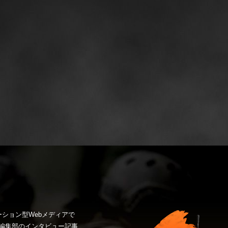
ション型Webメディアで
編集部のインタビュー記事