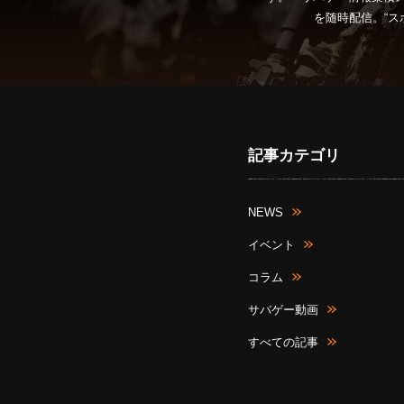
を随時配信。“ス
記事カテゴリ
NEWS
イベント
コラム
サバゲー動画
すべての記事