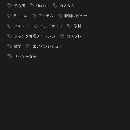
初心者
Gunfire
カスタム
Sassow
アイテム
映画レビュー
クルメノ
エンドケイプ
取材
ジャンク修理チャレンジ
コスプレ
雑学
エアガンレビュー
サバゲー女子