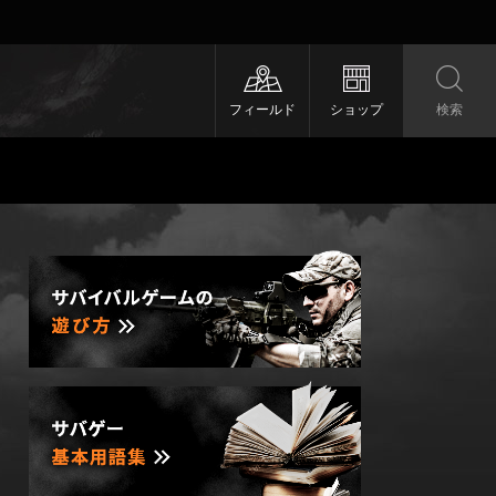
フィールド
ショップ
検索