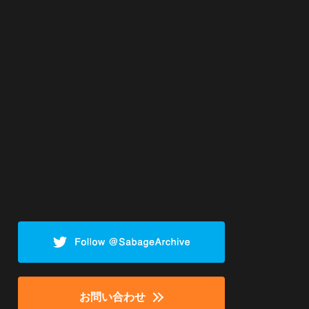
お問い合わせ