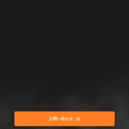
お問い合わせ