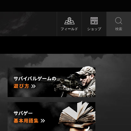
フィールド
ショップ
検索