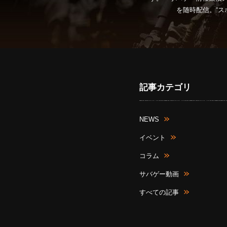
を随時配信。“ス
記事カテゴリ
NEWS
イベント
コラム
サバゲー動画
すべての記事