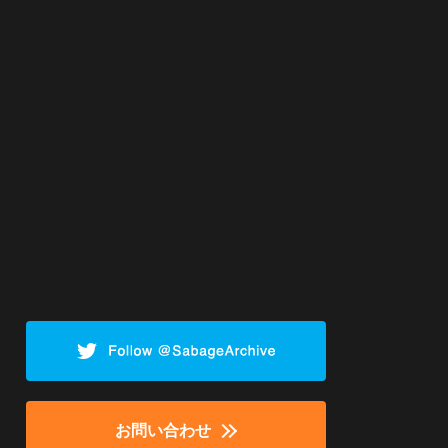
お問い合わせ