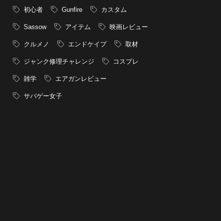
初心者
Gunfire
カスタム
Sassow
アイテム
映画レビュー
クルメノ
エンドケイプ
取材
ジャンク修理チャレンジ
コスプレ
雑学
エアガンレビュー
サバゲー女子