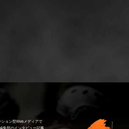
ション型Webメディアで
編集部のインタビュー記事