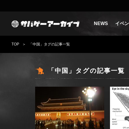
NEWS
イベン
TOP
「中国」タグの記事一覧
「中国」タグの記事一覧