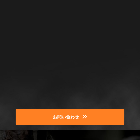
お問い合わせ