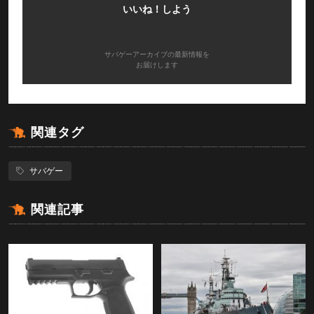
いいね！しよう
サバゲーアーカイブの最新情報を
お届けします
関連タグ
サバゲー
関連記事