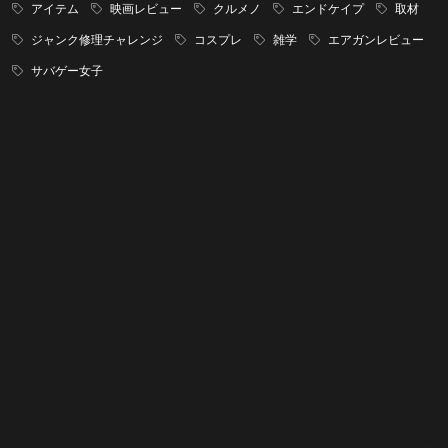
アイテム
映画レビュー
クルメノ
エンドケイプ
取材
ジャンク修理チャレンジ
コスプレ
雑学
エアガンレビュー
サバゲー女子