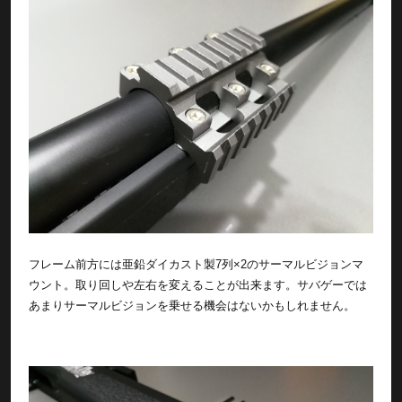
フレーム前方には亜鉛ダイカスト製7列×2のサーマルビジョンマ
ウント。取り回しや左右を変えることが出来ます。サバゲーでは
あまりサーマルビジョンを乗せる機会はないかもしれません。