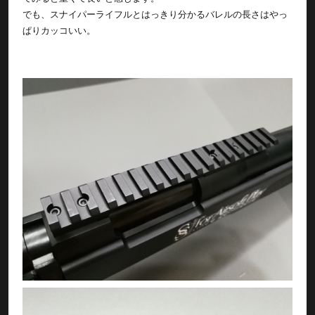
でも、スナイパーライフルとはっきり分かるバレルの長さはやっ
ぱりカッコいい。