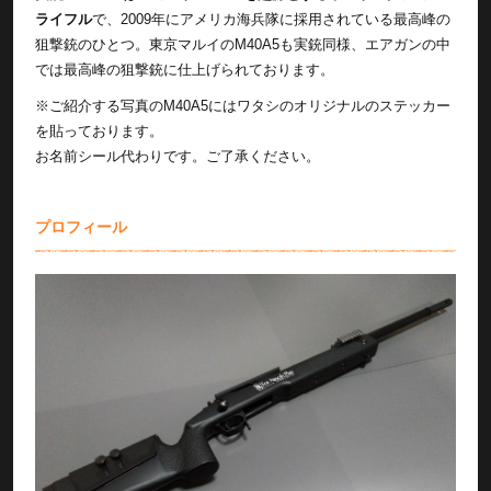
ライフル
で、2009年にアメリカ海兵隊に採用されている最高峰の
狙撃銃のひとつ。東京マルイのM40A5も実銃同様、エアガンの中
では最高峰の狙撃銃に仕上げられております。
※ご紹介する写真のM40A5にはワタシのオリジナルのステッカー
を貼っております。
お名前シール代わりです。ご了承ください。
プロフィール