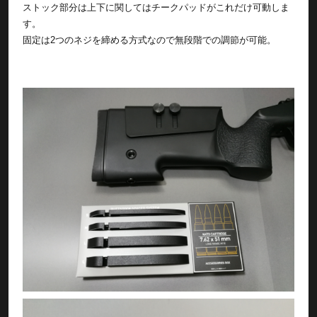
ストック部分は上下に関してはチークパッドがこれだけ可動しま
す。
固定は2つのネジを締める方式なので無段階での調節が可能。