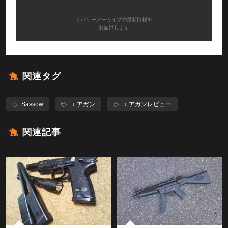
サバゲーアーカイブの最新情報を
お届けします
関連タグ
Sassow
エアガン
エアガンレビュー
関連記事