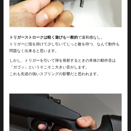
トリガーストロークは軽く遊びも一般的
で違和感なし。
トリガーに指を掛けて少し引いてじっと敵を待つ、なんて動作も
問題なく出来ると思います。
しかし、トリガーを引いて弾を発射するときの本体の動作音は
「ガゴッ」というそこそこ大きい音がします。
これも先述の強いスプリングの影響だと思われます。