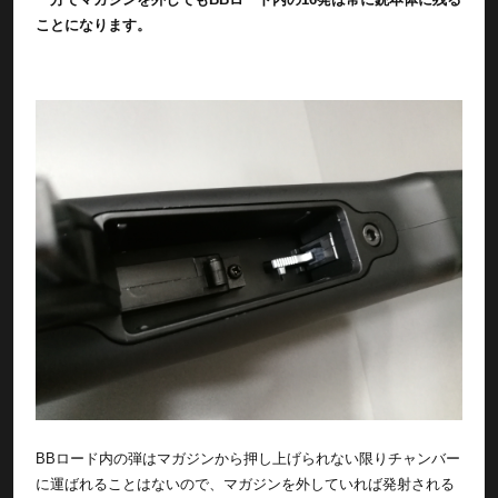
ことになります。
BBロード内の弾はマガジンから押し上げられない限りチャンバー
に運ばれることはないので、マガジンを外していれば発射される