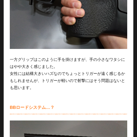
一方グリップはこのように手を掛けますが、手の小さなワタシに
はやや大きく感じました。
女性には結構大きいハズなのでちょっとトリガーが遠く感じるか
もしれませんが、トリガーが軽いので射撃にはそう問題はないと
も思います。
BBロードシステム…？