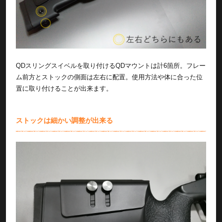
QDスリングスイベルを取り付けるQDマウントは計6箇所。フレー
ム前方とストックの側面は左右に配置。使用方法や体に合った位
置に取り付けることが出来ます。
ストックは細かい調整が出来る