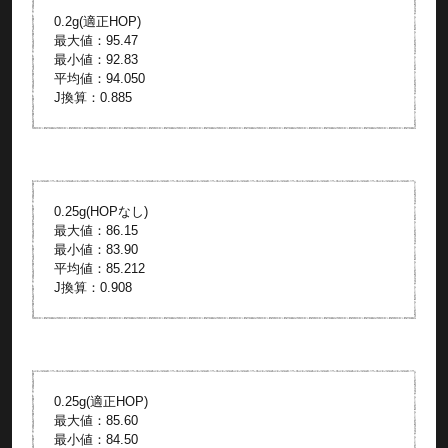
0.2g(適正HOP)
最大値：95.47
最小値：92.83
平均値：94.050
J換算：0.885
0.25g(HOPなし)
最大値：86.15
最小値：83.90
平均値：85.212
J換算：0.908
0.25g(適正HOP)
最大値：85.60
最小値：84.50