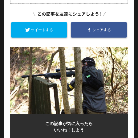
ツイートする
シェアする
この記事が気に入ったら
いいね！しよう