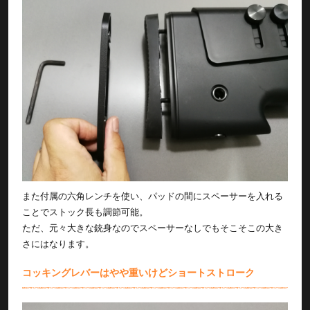
また付属の六角レンチを使い、パッドの間にスペーサーを入れる
ことでストック長も調節可能。
ただ、元々大きな銃身なのでスペーサーなしでもそこそこの大き
さにはなります。
コッキングレバーはやや重いけどショートストローク