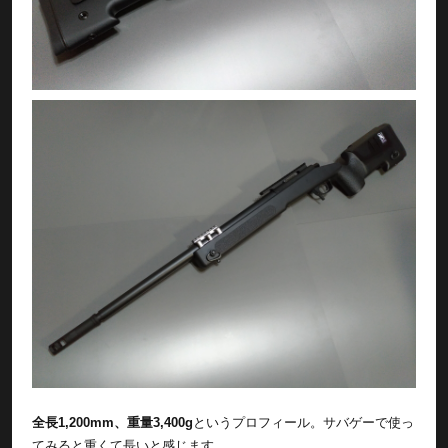
全長1,200mm、重量3,400g
というプロフィール。サバゲーで使っ
てみると重くて長いと感じます。