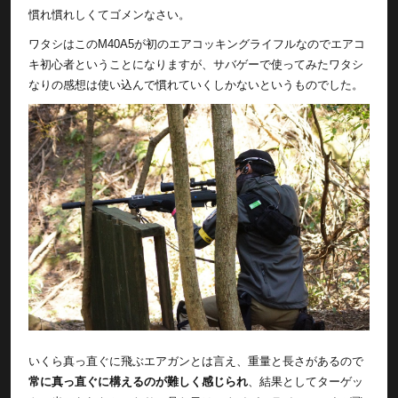
慣れ慣れしくてゴメンなさい。
ワタシはこのM40A5が初のエアコッキングライフルなのでエアコ
キ初心者ということになりますが、サバゲーで使ってみたワタシ
なりの感想は使い込んで慣れていくしかないというものでした。
いくら真っ直ぐに飛ぶエアガンとは言え、重量と長さがあるので
常に真っ直ぐに構えるのが難しく感じられ
、結果としてターゲッ