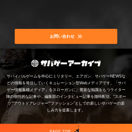
お問い合わせ
サバイバルゲームを中心にミリタリー、エアガン、サバゲーNEWSな
どの情報を発信していくキュレーション型Webメディアです。「サバ
ゲー情報集積メディア」をスローガンに、豊富な知識をもつライター
陣の個性的な記事や、編集部のインタビュー記事を随時配信。“スポー
ツ”“アウトドアレジャー”“ファッション”としての新しいサバゲーの楽
しみ方を提案します。