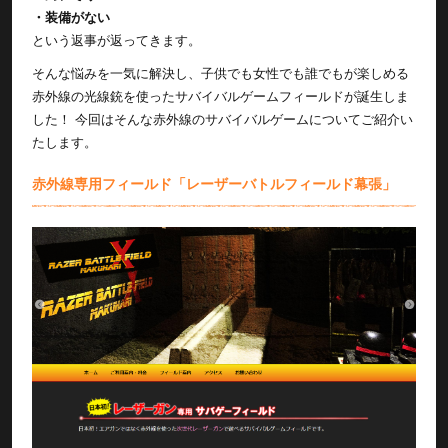
・装備がない
という返事が返ってきます。
そんな悩みを一気に解決し、子供でも女性でも誰でもが楽しめる
赤外線の光線銃を使ったサバイバルゲームフィールドが誕生しま
した！ 今回はそんな赤外線のサバイバルゲームについてご紹介い
たします。
赤外線専用フィールド「レーザーバトルフィールド幕張」