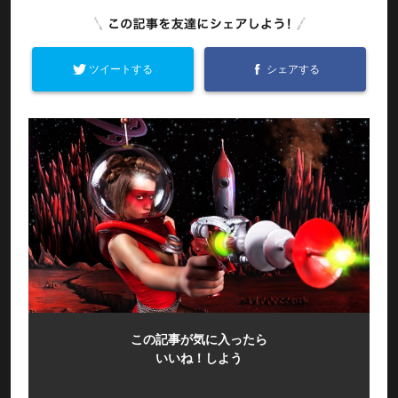
ツイートする
シェアする
この記事が気に入ったら
いいね！しよう