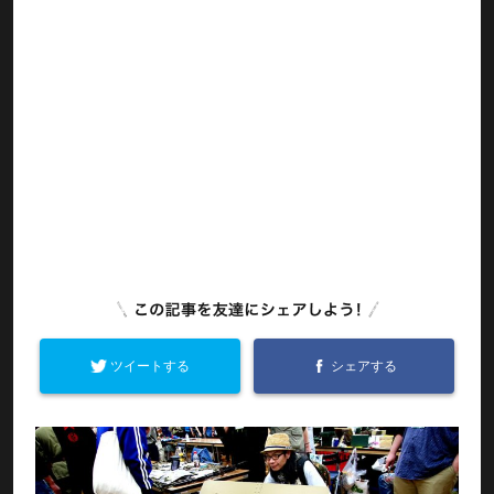
ツイートする
シェアする