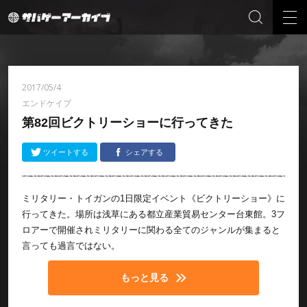
2017/05/4
エンドケイプ
第82回ビクトリーショーに行ってきた
ツイートする
シェアする
ミリタリー・トイガンの1日限定イベント《ビクトリーショー》に
行ってきた。場所は浅草にある都立産業貿易センター台東館。3フ
ロアーで開催されミリタリーに関わる全てのジャンルが集まると
言っても過言ではない。
もっと見る