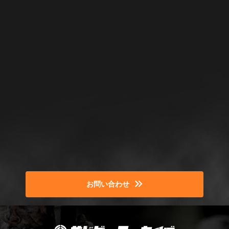
お問い合わせ