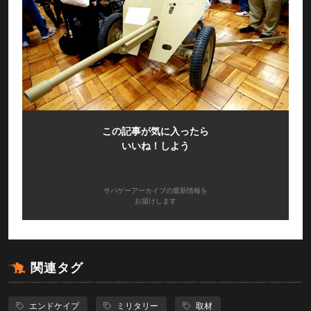
この記事が気に入ったら
いいね！しよう
サバゲーアーカイブの最新情報を
お届けします
関連タグ
エンドケイプ
ミリタリー
取材