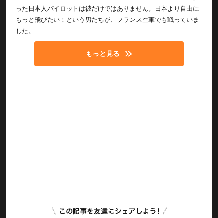
った日本人パイロットは彼だけではありません。日本より自由に
もっと飛びたい！という男たちが、フランス空軍でも戦っていま
した。
もっと見る