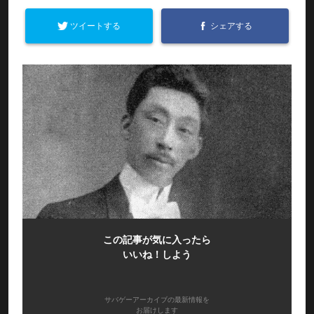
ツイートする
シェアする
この記事が気に入ったら
いいね！しよう
サバゲーアーカイブの最新情報を
お届けします