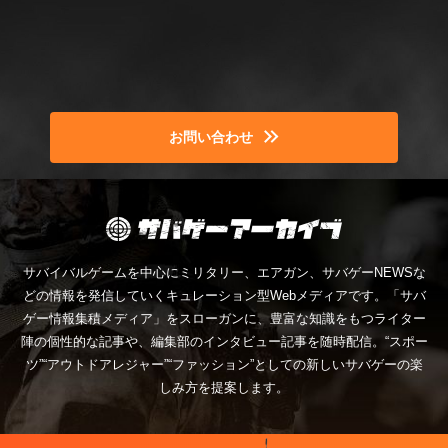
お問い合わせ
サバイバルゲームを中心にミリタリー、エアガン、サバゲーNEWSな
どの情報を発信していくキュレーション型Webメディアです。「サバ
ゲー情報集積メディア」をスローガンに、豊富な知識をもつライター
陣の個性的な記事や、編集部のインタビュー記事を随時配信。“スポー
ツ”“アウトドアレジャー”“ファッション”としての新しいサバゲーの楽
しみ方を提案します。