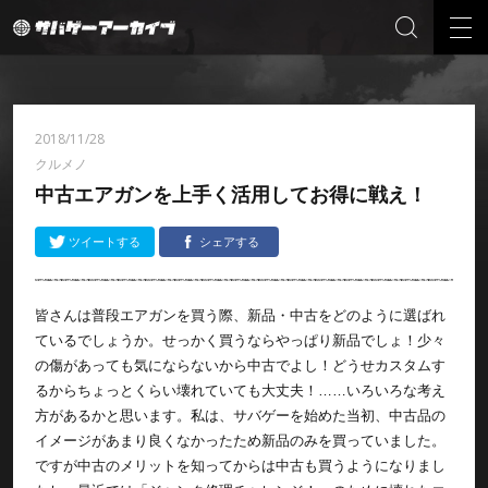
2018/11/28
クルメノ
中古エアガンを上手く活用してお得に戦え！
ツイートする
シェアする
皆さんは普段エアガンを買う際、新品・中古をどのように選ばれ
ているでしょうか。せっかく買うならやっぱり新品でしょ！少々
の傷があっても気にならないから中古でよし！どうせカスタムす
るからちょっとくらい壊れていても大丈夫！……いろいろな考え
方があるかと思います。私は、サバゲーを始めた当初、中古品の
イメージがあまり良くなかったため新品のみを買っていました。
ですが中古のメリットを知ってからは中古も買うようになりまし