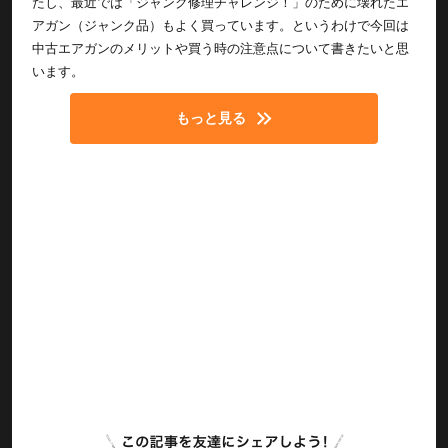
たし、最近では「ジャンク修理チャレンジ！」のために壊れたエ
アガン（ジャンク品）もよく買っています。というわけで今回は
中古エアガンのメリットや買う時の注意点について書きたいと思
います。
もっと見る