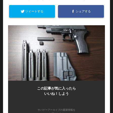
ツイートする
シェアする
この記事が気に入ったら
いいね！しよう
サバゲーアーカイブの最新情報を