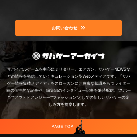
お問い合わせ
サバイバルゲームを中心にミリタリー、エアガン、サバゲーNEWSな
どの情報を発信していくキュレーション型Webメディアです。「サバ
ゲー情報集積メディア」をスローガンに、豊富な知識をもつライター
陣の個性的な記事や、編集部のインタビュー記事を随時配信。“スポー
ツ”“アウトドアレジャー”“ファッション”としての新しいサバゲーの楽
しみ方を提案します。