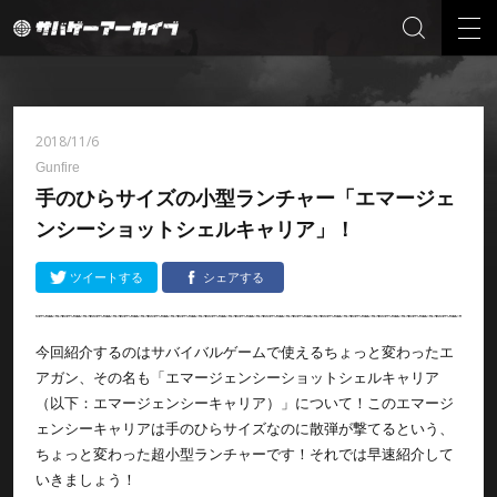
2018/11/6
Gunfire
手のひらサイズの小型ランチャー「エマージェ
ンシーショットシェルキャリア」！
ツイートする
シェアする
今回紹介するのはサバイバルゲームで使えるちょっと変わったエ
アガン、その名も「エマージェンシーショットシェルキャリア
（以下：エマージェンシーキャリア）」について！このエマージ
ェンシーキャリアは手のひらサイズなのに散弾が撃てるという、
ちょっと変わった超小型ランチャーです！それでは早速紹介して
いきましょう！