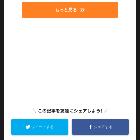
もっと見る
ツイートする
シェアする