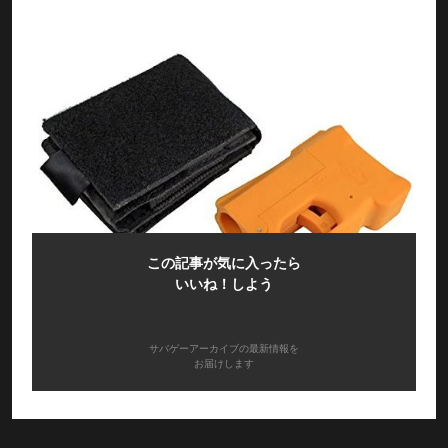
この記事が気に入ったら
いいね！しよう
サバゲーアーカイブの最新情報を
お届けします