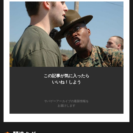
この記事が気に入ったら
いいね！しよう
サバゲーアーカイブの最新情報を
お届けします