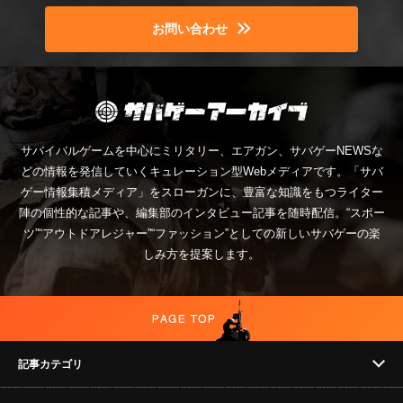
お問い合わせ
サバイバルゲームを中心にミリタリー、エアガン、サバゲーNEWSな
どの情報を発信していくキュレーション型Webメディアです。「サバ
ゲー情報集積メディア」をスローガンに、豊富な知識をもつライター
陣の個性的な記事や、編集部のインタビュー記事を随時配信。“スポー
ツ”“アウトドアレジャー”“ファッション”としての新しいサバゲーの楽
しみ方を提案します。
記事カテゴリ