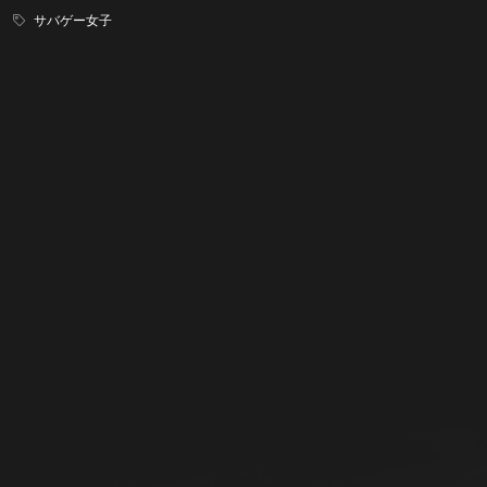
サバゲー女子