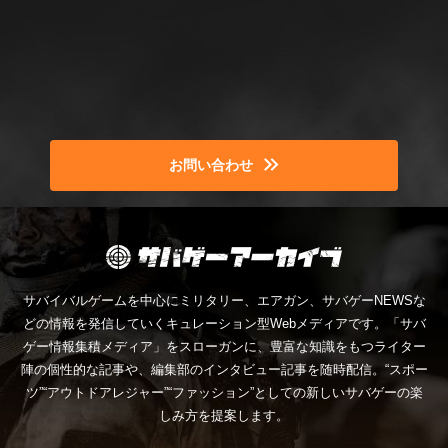
お問い合わせ
サバイバルゲームを中心にミリタリー、エアガン、サバゲーNEWSな
どの情報を発信していくキュレーション型Webメディアです。「サバ
ゲー情報集積メディア」をスローガンに、豊富な知識をもつライター
陣の個性的な記事や、編集部のインタビュー記事を随時配信。“スポー
ツ”“アウトドアレジャー”“ファッション”としての新しいサバゲーの楽
しみ方を提案します。