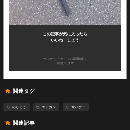
この記事が気に入ったら
いいね！しよう
サバゲーアーカイブの最新情報を
お届けします
関連タグ
のりぞう
エアガン
サバゲー
関連記事