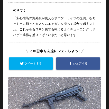
のりぞう
「安心性能の海外銃が使えるサバゲーライフの提供」をモ
ットーに細々とカスタムエアガンを売って10年を超えまし
た。これからもロマン銃でも戦えるようチューニングしサ
バゲー業界を盛り上げていきたいと思います。
ツイートする
シェアする