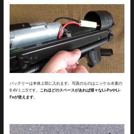
バッテリーは本体上部に入れます。写真のものはニッケル水素の
8.4VミニSです。
これほどのスペースがあれば様々なLi-PoやLi-
Feが使えます
。