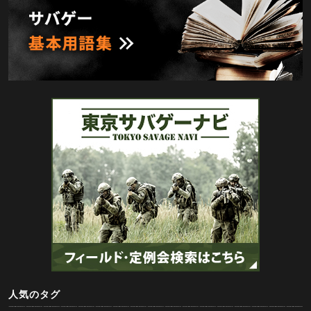
人気のタグ