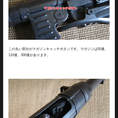
この丸い部分がマガジンキャッチボタンです。マガジンは50連、
110連、300連があります。