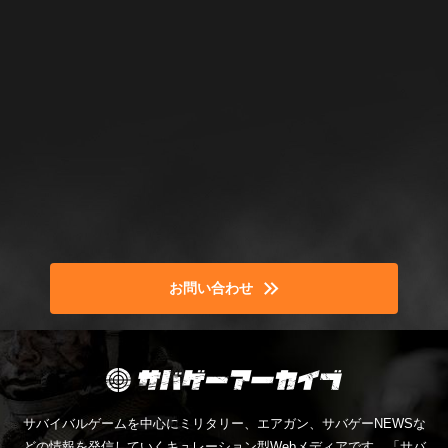
お問い合わせ
サバイバルゲームを中心にミリタリー、エアガン、サバゲーNEWSな
どの情報を発信していくキュレーション型Webメディアです。「サバ