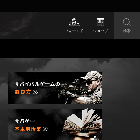
フィールド
ショップ
検索