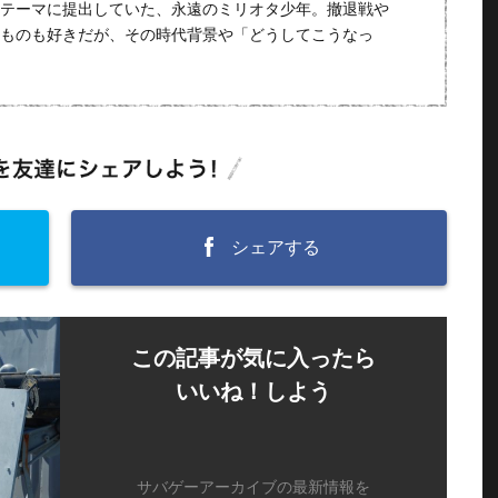
テーマに提出していた、永遠のミリオタ少年。撤退戦や
ものも好きだが、その時代背景や「どうしてこうなっ
シェアする
この記事が気に入ったら
いいね！しよう
サバゲーアーカイブの最新情報を