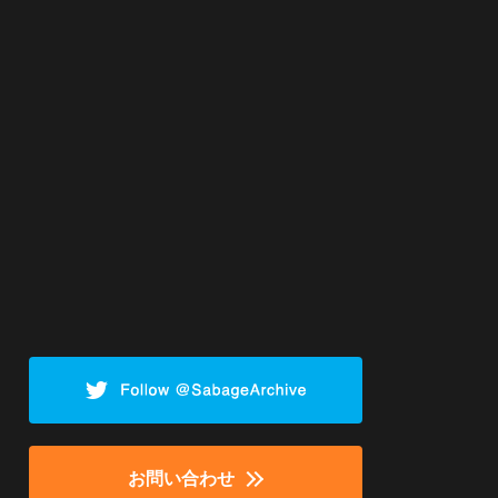
お問い合わせ