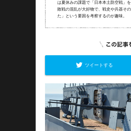
は夏休みの課題で「日本本土防空戦」を
敗戦の混乱が大好物で、戦史や兵器その
た」という要因を考察するのが趣味。
ツイートする