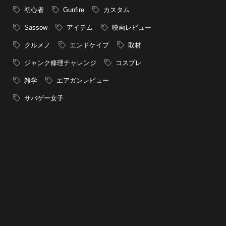
初心者
Gunfire
カスタム
Sassow
アイテム
映画レビュー
クルメノ
エンドケイプ
取材
ジャンク修理チャレンジ
コスプレ
雑学
エアガンレビュー
サバゲー女子