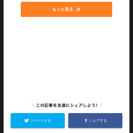
もっと見る
ツイートする
シェアする