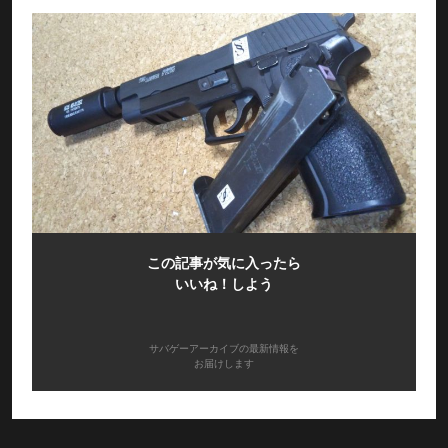
この記事が気に入ったら
いいね！しよう
サバゲーアーカイブの最新情報を
お届けします