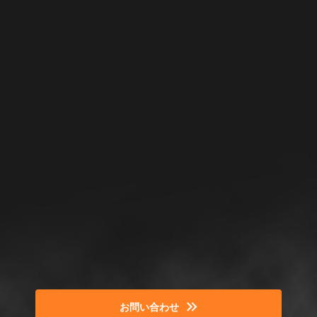
お問い合わせ