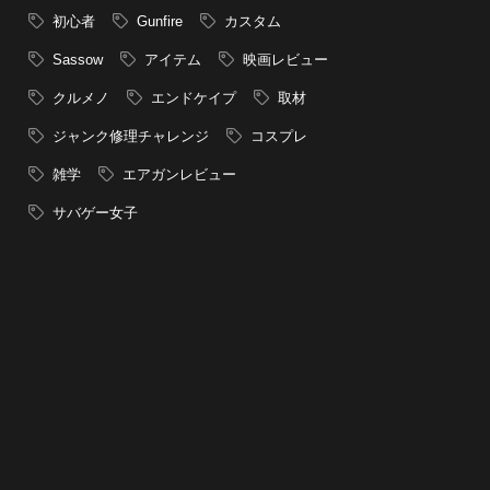
初心者
Gunfire
カスタム
Sassow
アイテム
映画レビュー
クルメノ
エンドケイプ
取材
ジャンク修理チャレンジ
コスプレ
雑学
エアガンレビュー
サバゲー女子