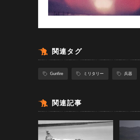
関連タグ
Gunfire
ミリタリー
兵器
関連記事