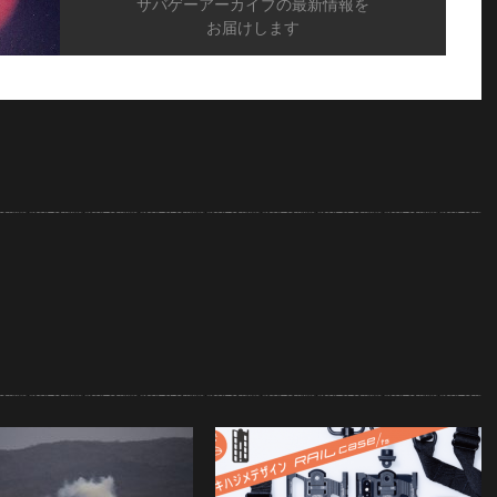
サバゲーアーカイブの最新情報を
お届けします