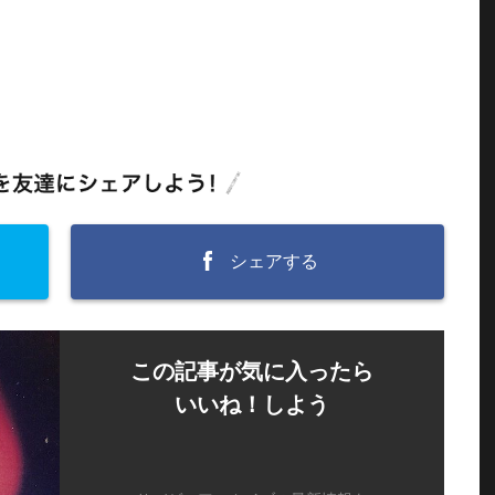
シェアする
この記事が気に入ったら
いいね！しよう