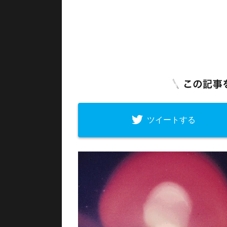
ツイートする