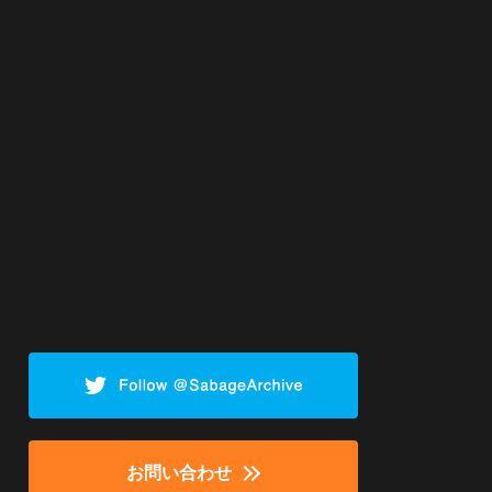
お問い合わせ