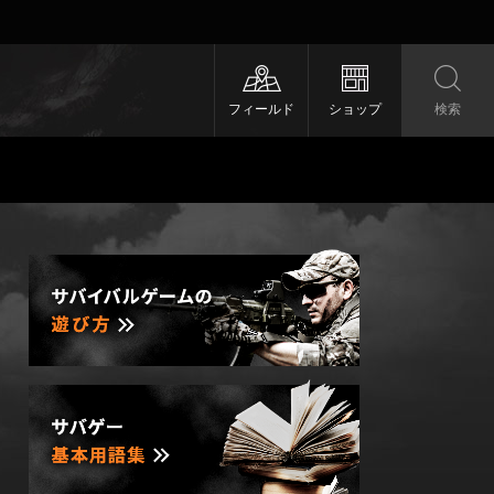
フィールド
ショップ
検索