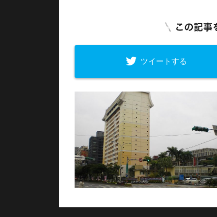
ツイートする