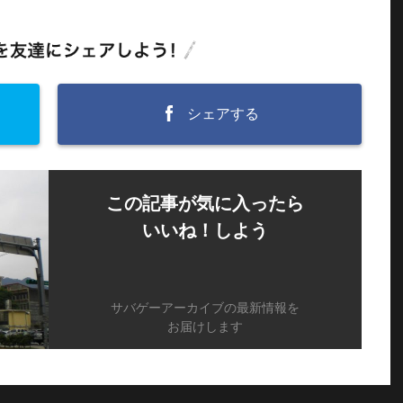
シェアする
この記事が気に入ったら
いいね！しよう
サバゲーアーカイブの最新情報を
お届けします