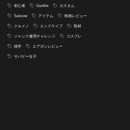
初心者
Gunfire
カスタム
Sassow
アイテム
映画レビュー
クルメノ
エンドケイプ
取材
ジャンク修理チャレンジ
コスプレ
雑学
エアガンレビュー
サバゲー女子