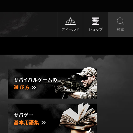
フィールド
ショップ
検索