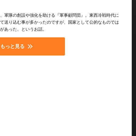
、軍隊の創設や強化を助ける『軍事顧問団』。東西冷戦時代に
て送り込む事が多かったのですが、国家として公的なものでは
があった、というお話。
もっと見る