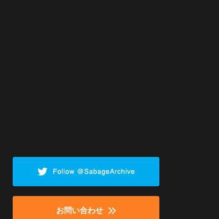
お問い合わせ