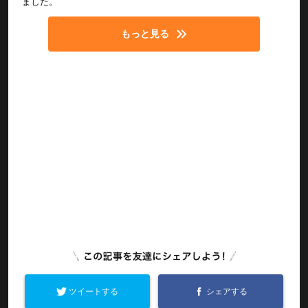
ました。
もっと見る
ツイートする
シェアする