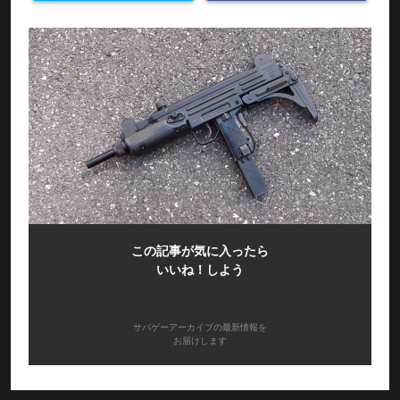
この記事が気に入ったら
いいね！しよう
サバゲーアーカイブの最新情報を
お届けします