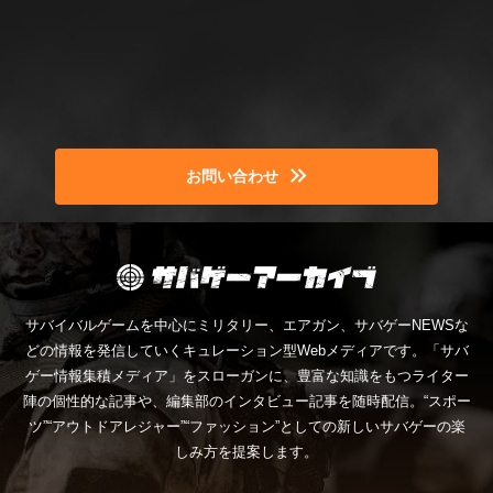
お問い合わせ
サバイバルゲームを中心にミリタリー、エアガン、サバゲーNEWSな
どの情報を発信していくキュレーション型Webメディアです。「サバ
ゲー情報集積メディア」をスローガンに、豊富な知識をもつライター
陣の個性的な記事や、編集部のインタビュー記事を随時配信。“スポー
ツ”“アウトドアレジャー”“ファッション”としての新しいサバゲーの楽
しみ方を提案します。