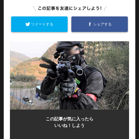
ツイートする
シェアする
この記事が気に入ったら
いいね！しよう