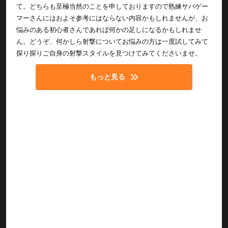
て。どちらも至極当然のことを申しておりますので熟練サバゲー
マーさんにはおよそ参考にはならない内容かもしれませんが、お
悩みのある初心者さんであれば何かの足しになるかもしれませ
ん。どうぞ、何かしら射撃についてお悩みの方は一度試してみて
探り探りご自身の射撃スタイルを見つけてみてくださいませ。
もっと見る