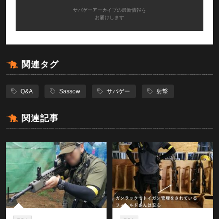
サバゲーアーカイブの最新情報を
お届けします
関連タグ
Q&A
Sassow
サバゲー
射撃
関連記事