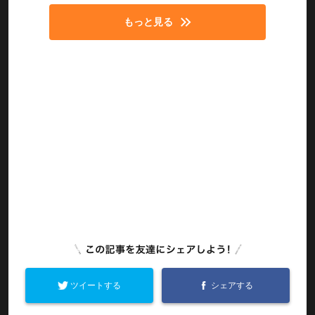
もっと見る
ツイートする
シェアする