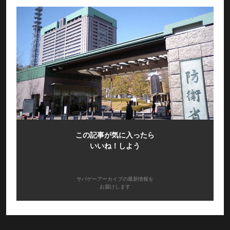
この記事が気に入ったら
いいね！しよう
サバゲーアーカイブの最新情報を
お届けします