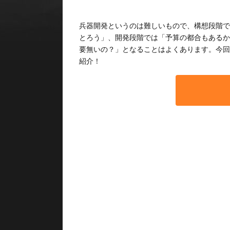
兵器開発というのは難しいもので、構想段階で
とろう」、開発段階では「予算の都合もあるか
要無いの？」となることはよくあります。今回
紹介！