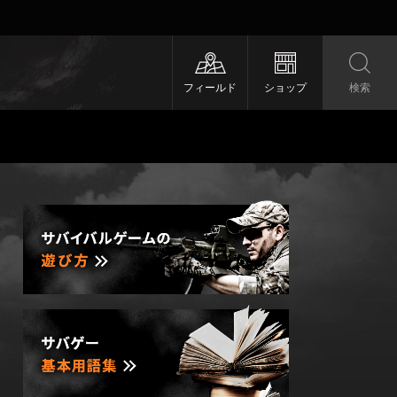
フィールド
ショップ
検索