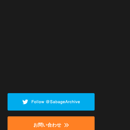
お問い合わせ