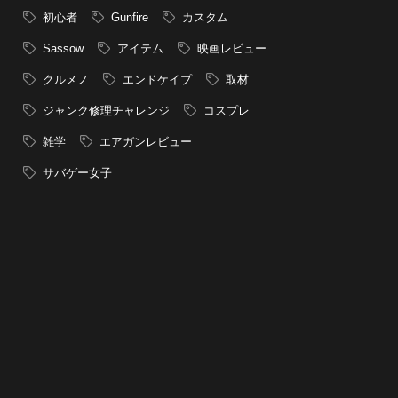
初心者
Gunfire
カスタム
Sassow
アイテム
映画レビュー
クルメノ
エンドケイプ
取材
ジャンク修理チャレンジ
コスプレ
雑学
エアガンレビュー
サバゲー女子