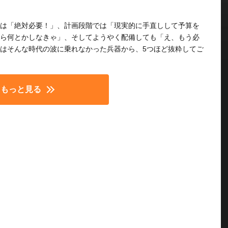
は「絶対必要！」、計画段階では「現実的に手直しして予算を
ら何とかしなきゃ」、そしてようやく配備しても「え、もう必
はそんな時代の波に乗れなかった兵器から、5つほど抜粋してご
もっと見る