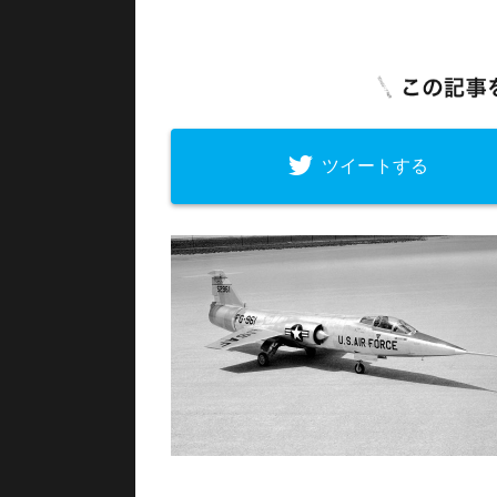
ツイートする