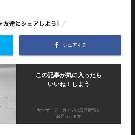
シェアする
この記事が気に入ったら
いいね！しよう
サバゲーアーカイブの最新情報を
お届けします