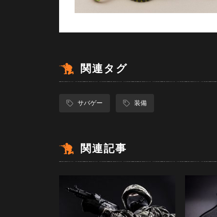
関連タグ
サバゲー
装備
関連記事