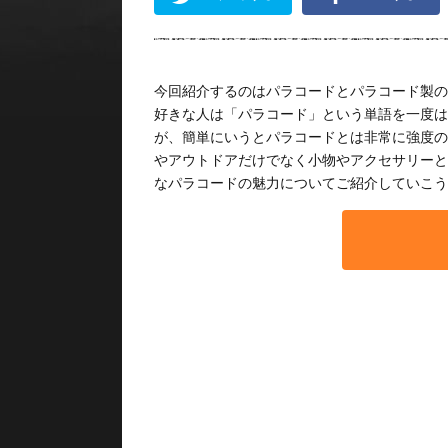
今回紹介するのはパラコードとパラコード製の
好きな人は「パラコード」という単語を一度は
が、簡単にいうとパラコードとは非常に強度の
やアウトドアだけでなく小物やアクセサリーと
なパラコードの魅力についてご紹介していこう