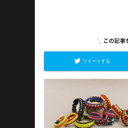
ツイートする