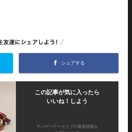
シェアする
この記事が気に入ったら
いいね！しよう
サバゲーアーカイブの最新情報を