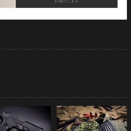
お届けします