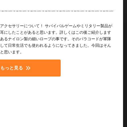
アクセサリーについて！ サバイバルゲームやミリタリー製品が
耳にしたことがあると思います。詳しくはこの後ご紹介します
あるナイロン製の細いロープの事です。そのパラコードが軍隊
して日常生活でも使われるようになってきました。今回はそん
と思います。
もっと見る