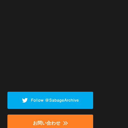
お問い合わせ