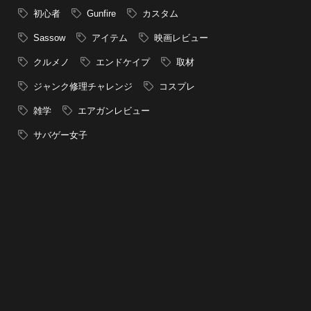
初心者
Gunfire
カスタム
Sassow
アイテム
映画レビュー
クルメノ
エンドケイプ
取材
ジャンク修理チャレンジ
コスプレ
雑学
エアガンレビュー
サバゲー女子